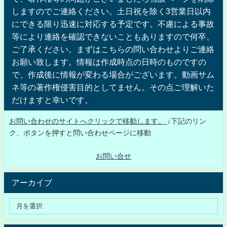
しますのでご連絡ください。土日祝を除く3営業日以内
にできる限り迅速に対応する予定です。不慮による事故
等により連絡を確認できないこともありますので何卒、
ご了承ください。まずはこちらの問い合わせよりご連絡
お願い致します。情報は作成時点の日時のものですの
で、作成後に情報が変わる場合がございます。動画サム
ネ等の著作権侵害目的としてません。その点ご理解いた
だけますと幸いです。
お問い合わせのサイトへクリックで移動します。
↓下記のリン
ク、ボタンを押すと問い合わせページに移動
お問い合せ
アーカイブ