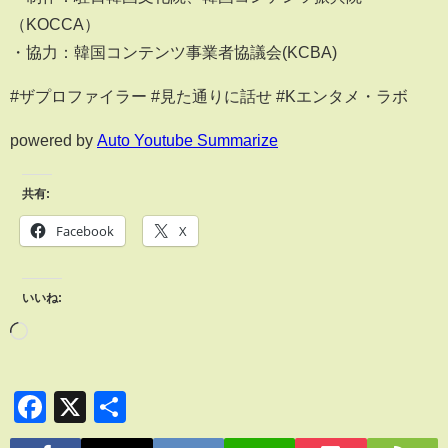
（KOCCA）
・協力：韓国コンテンツ事業者協議会(KCBA)
#ザプロファイラー #見た通りに話せ #Kエンタメ・ラボ
powered by
Auto Youtube Summarize
共有:
Facebook
X
いいね:
Facebook
X
共
有