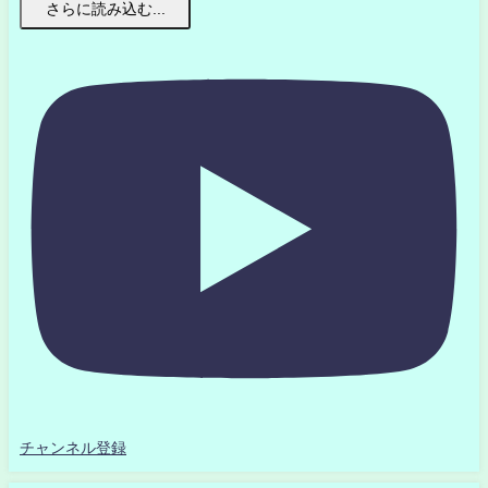
さらに読み込む...
チャンネル登録