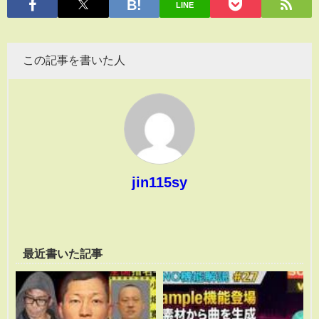
LINE
この記事を書いた人
jin115sy
最近書いた記事