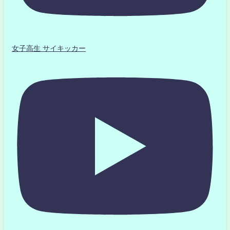
女子高生 サイキッカー