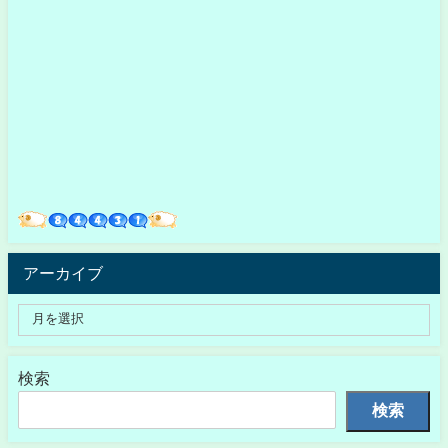
アーカイブ
検索
検索