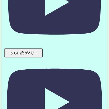
さらに読み込む...