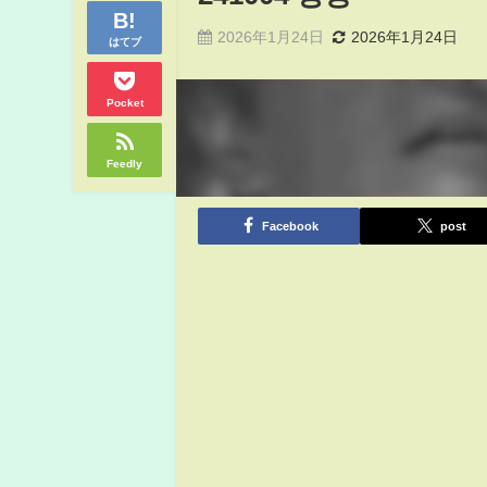
2026年1月24日
2026年1月24日
はてブ
Pocket
Feedly
Facebook
post