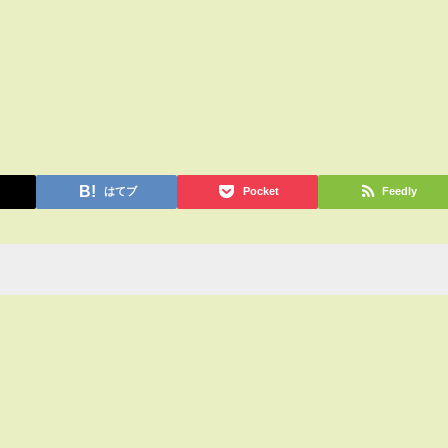
はてブ
Pocket
Feedly