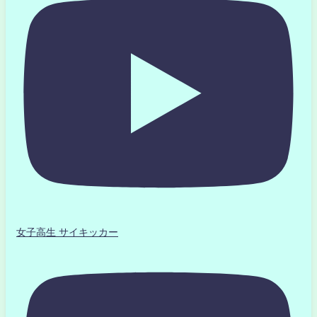
女子高生 サイキッカー