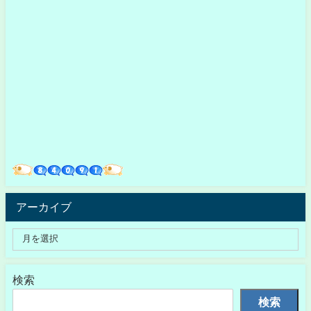
アーカイブ
検索
検索