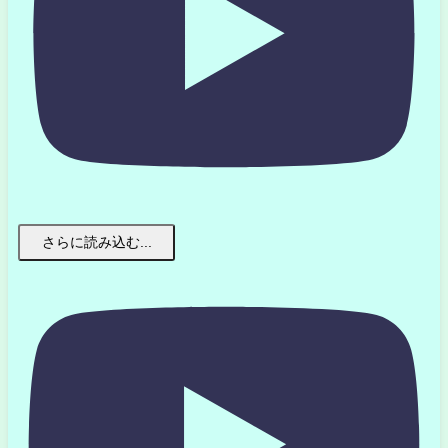
さらに読み込む...