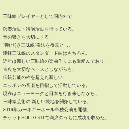
-------------------------------------------------------
三味線プレイヤーとして国内外で
演奏活動・講演活動を行っている。
音の響きを大切にする
“弾(ひ)き三味線”奏法を得意とし、
津軽三味線のスタンダード曲はもちろん、
近年は新しい三味線の楽曲作りにも取組んでおり、
古典を大切なベースとしながらも、
伝統芸能の枠を超えた新しい
ニッポンの音楽を目指して活動している。
現在はニューヨークと日本を行き来しながら、
三味線芸術の 新しい境地を開拓している。
2019年カーネギーホール単独公演を開催。
チケットSOLD OUTで満席のうちに成功を収めた。