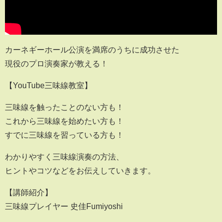
カーネギーホール公演を満席のうちに成功させた
現役のプロ演奏家が教える！
【YouTube三味線教室】
三味線を触ったことのない方も！
これから三味線を始めたい方も！
すでに三味線を習っている方も！
わかりやすく三味線演奏の方法、
ヒントやコツなどをお伝えしていきます。
【講師紹介】
三味線プレイヤー 史佳Fumiyoshi