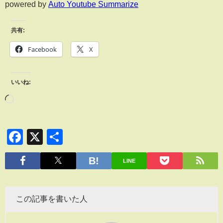
powered by
Auto Youtube Summarize
共有:
Facebook
X
いいね:
Facebook
X
共
有
LINE
この記事を書いた人