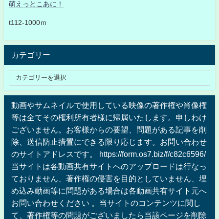
萌えっとこあに！
t112-1000ｍ
カテゴリー
動画やサムネイルで使用している映像の著作権や肖像権
等は全てその権利所有者様に帰属いたします。申しわけ
ございません。お客様からの要望、問題がある記事を削
除、送信防止措置にできる限り応じます。お問い合わせ
のサイトアドレスです。 https://form.os7.biz/f/c82c6596/
当サイトは各動画共有サイトへのアップロードは行なっ
ておりません、著作権の侵害を目的としていません、埋
め込み動画等に問題がある場合は各動画共有サイト元へ
お問い合わせください 。当サイトのコンテンツに関し
て、著作権等の問題がございましたら当該ページを削除