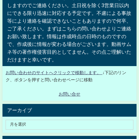
しますのでご連絡ください。土日祝を除く3営業日以内
にできる限り迅速に対応する予定です。不慮による事故
等により連絡を確認できないこともありますので何卒、
ご了承ください。まずはこちらの問い合わせよりご連絡
お願い致します。情報は作成時点の日時のものですの
で、作成後に情報が変わる場合がございます。動画サム
ネ等の著作権侵害目的としてません。その点ご理解いた
だけますと幸いです。
お問い合わせのサイトへクリックで移動します。
↓下記のリン
ク、ボタンを押すと問い合わせページに移動
お問い合せ
アーカイブ