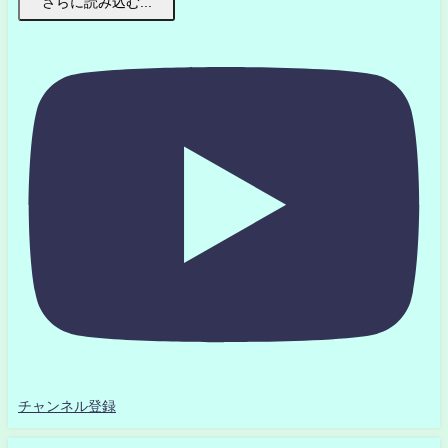
さらに読み込む...
チャンネル登録