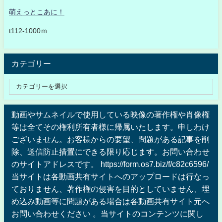
萌えっとこあに！
t112-1000ｍ
カテゴリー
動画やサムネイルで使用している映像の著作権や肖像権
等は全てその権利所有者様に帰属いたします。申しわけ
ございません。お客様からの要望、問題がある記事を削
除、送信防止措置にできる限り応じます。お問い合わせ
のサイトアドレスです。 https://form.os7.biz/f/c82c6596/
当サイトは各動画共有サイトへのアップロードは行なっ
ておりません、著作権の侵害を目的としていません、埋
め込み動画等に問題がある場合は各動画共有サイト元へ
お問い合わせください 。当サイトのコンテンツに関し