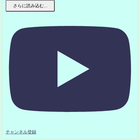
さらに読み込む...
チャンネル登録