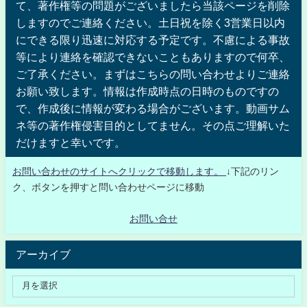
て、著作権等の問題がございましたら当該ページを削除
しますのでご連絡ください。土日祝を除く3営業日以内
にできる限り迅速に対応する予定です。不慮による事故
等により連絡を確認できないこともありますので何卒、
ご了承ください。まずはこちらの問い合わせよりご連絡
お願い致します。情報は作成時点の日時のものですの
で、作成後に情報が変わる場合がございます。動画サム
ネ等の著作権侵害目的としてません。その点ご理解いた
だけますと幸いです。
お問い合わせのサイトへクリックで移動します。
↓下記のリン
ク、ボタンを押すと問い合わせページに移動
お問い合せ
アーカイブ