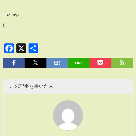
いいね:
Facebook
X
共
有
LINE
この記事を書いた人