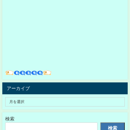
アーカイブ
検索
検索