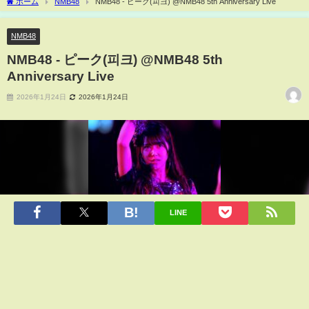
ホーム
NMB48
NMB48 - ピーク(피크) @NMB48 5th Anniversary Live
NMB48
NMB48 - ピーク(피크) @NMB48 5th
Anniversary Live
2026年1月24日
2026年1月24日
LINE