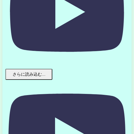
さらに読み込む...