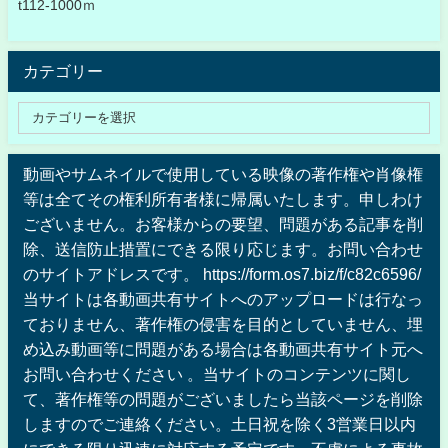
t112-1000ｍ
カテゴリー
動画やサムネイルで使用している映像の著作権や肖像権
等は全てその権利所有者様に帰属いたします。申しわけ
ございません。お客様からの要望、問題がある記事を削
除、送信防止措置にできる限り応じます。お問い合わせ
のサイトアドレスです。 https://form.os7.biz/f/c82c6596/
当サイトは各動画共有サイトへのアップロードは行なっ
ておりません、著作権の侵害を目的としていません、埋
め込み動画等に問題がある場合は各動画共有サイト元へ
お問い合わせください 。当サイトのコンテンツに関し
て、著作権等の問題がございましたら当該ページを削除
しますのでご連絡ください。土日祝を除く3営業日以内