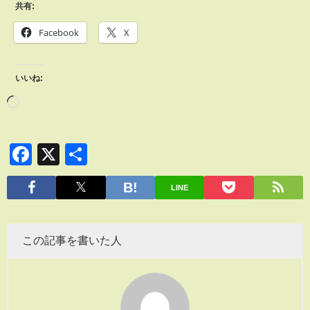
共有:
Facebook
X
いいね:
Facebook
X
共
有
LINE
この記事を書いた人