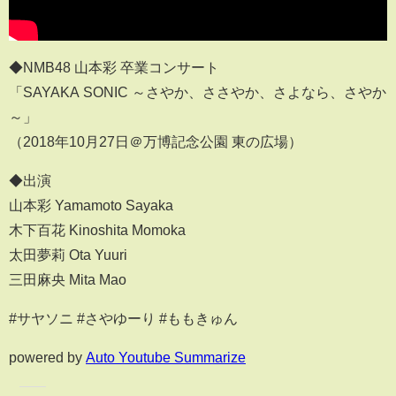
◆NMB48 山本彩 卒業コンサート
「SAYAKA SONIC ～さやか、ささやか、さよなら、さやか
～」
（2018年10月27日＠万博記念公園 東の広場）
◆出演
山本彩 Yamamoto Sayaka
木下百花 Kinoshita Momoka
太田夢莉 Ota Yuuri
三田麻央 Mita Mao
#サヤソニ #さやゆーり #ももきゅん
powered by
Auto Youtube Summarize