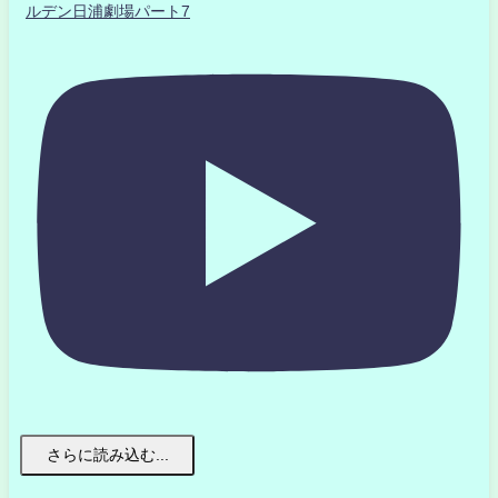
ルデン日浦劇場パート7
さらに読み込む...