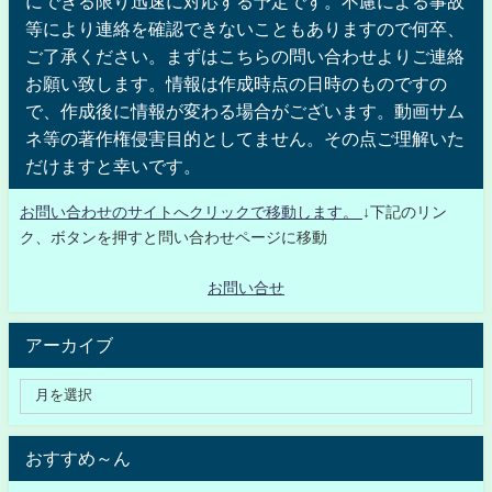
にできる限り迅速に対応する予定です。不慮による事故
等により連絡を確認できないこともありますので何卒、
ご了承ください。まずはこちらの問い合わせよりご連絡
お願い致します。情報は作成時点の日時のものですの
で、作成後に情報が変わる場合がございます。動画サム
ネ等の著作権侵害目的としてません。その点ご理解いた
だけますと幸いです。
お問い合わせのサイトへクリックで移動します。
↓下記のリン
ク、ボタンを押すと問い合わせページに移動
お問い合せ
アーカイブ
おすすめ～ん