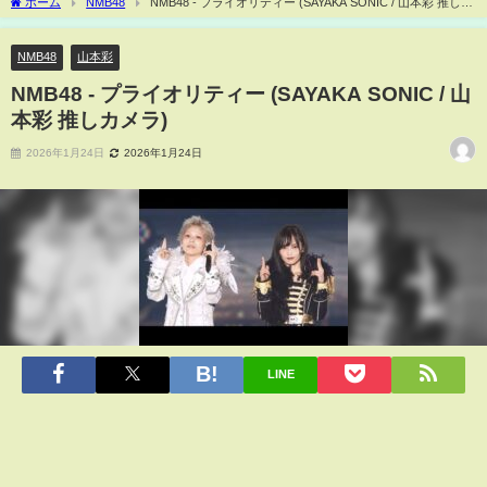
ホーム
NMB48
NMB48 - プライオリティー (SAYAKA SONIC / 山本彩 推しカ
メラ)
NMB48
山本彩
NMB48 - プライオリティー (SAYAKA SONIC / 山
本彩 推しカメラ)
2026年1月24日
2026年1月24日
LINE