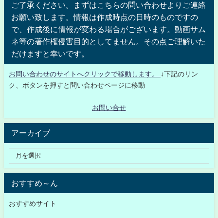
ご了承ください。まずはこちらの問い合わせよりご連絡
お願い致します。情報は作成時点の日時のものですの
で、作成後に情報が変わる場合がございます。動画サム
ネ等の著作権侵害目的としてません。その点ご理解いた
だけますと幸いです。
お問い合わせのサイトへクリックで移動します。
↓下記のリン
ク、ボタンを押すと問い合わせページに移動
お問い合せ
アーカイブ
おすすめ～ん
おすすめサイト