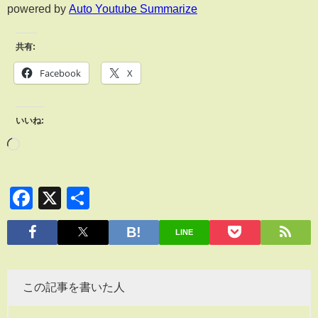
powered by
Auto Youtube Summarize
共有:
Facebook
X
いいね:
Facebook
X
共
有
LINE
この記事を書いた人