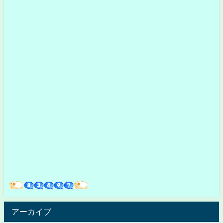
アーカイブ