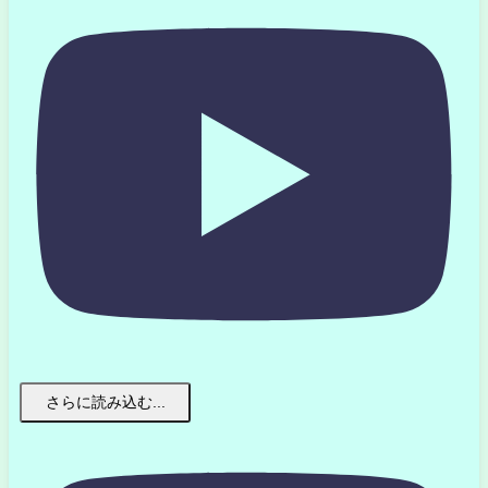
さらに読み込む...