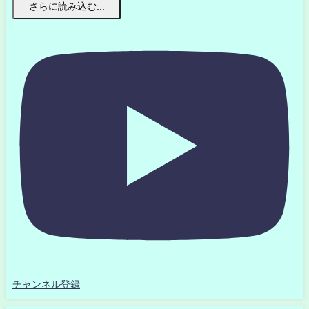
さらに読み込む...
チャンネル登録