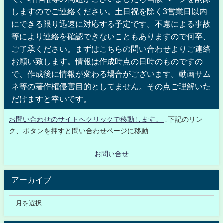
しますのでご連絡ください。土日祝を除く3営業日以内
にできる限り迅速に対応する予定です。不慮による事故
等により連絡を確認できないこともありますので何卒、
ご了承ください。まずはこちらの問い合わせよりご連絡
お願い致します。情報は作成時点の日時のものですの
で、作成後に情報が変わる場合がございます。動画サム
ネ等の著作権侵害目的としてません。その点ご理解いた
だけますと幸いです。
お問い合わせのサイトへクリックで移動します。
↓下記のリン
ク、ボタンを押すと問い合わせページに移動
お問い合せ
アーカイブ