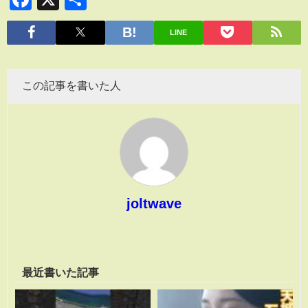
有
LINE
この記事を書いた人
joltwave
最近書いた記事