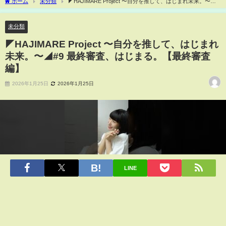
ホーム
未分類
⁡◤HAJIMARE Project 〜自分を推して、はじまれ未来。〜
◢⁡⁡#9 最終審査、はじまる。【最終審査編】⁡⁡
未分類
⁡◤HAJIMARE Project 〜自分を推して、はじまれ
未来。〜◢⁡⁡#9 最終審査、はじまる。【最終審査
編】⁡⁡
2026年1月25日
2026年1月25日
LINE