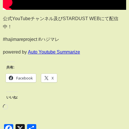
⁡公式YouTubeチャンネル及びSTARDUST WEBにて配信
中！
#hajimareproject #ハジマレ
powered by
Auto Youtube Summarize
共有:
Facebook
X
いいね:
Facebook
X
共