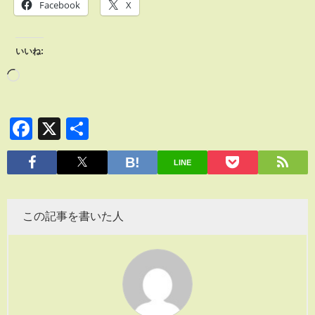
Facebook
X
いいね:
Facebook
X
共
有
LINE
この記事を書いた人