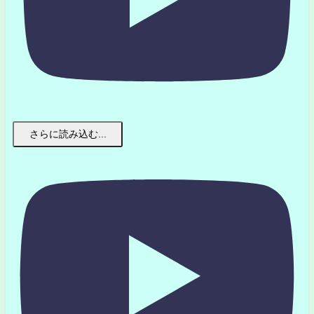
さらに読み込む...