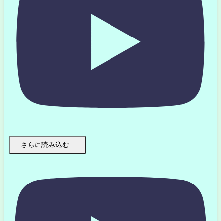
さらに読み込む...