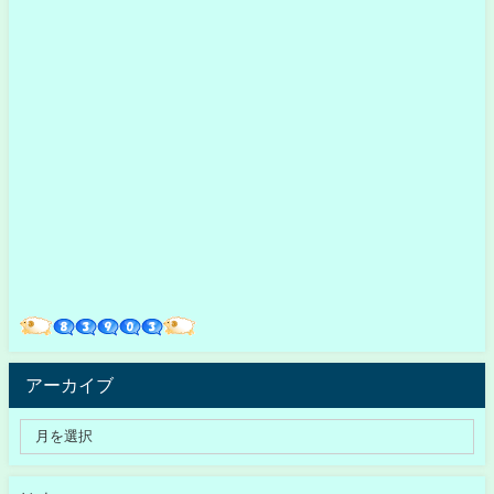
アーカイブ