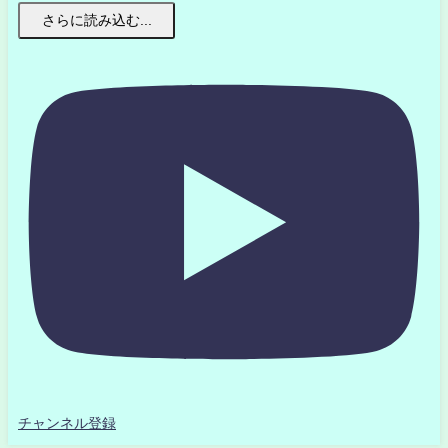
さらに読み込む...
チャンネル登録