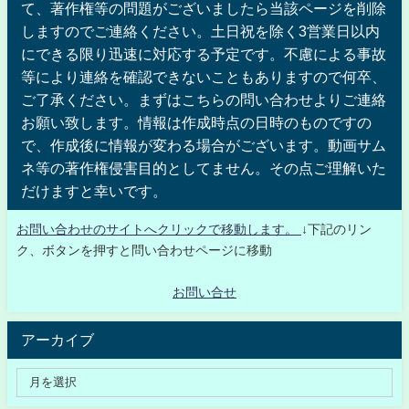
て、著作権等の問題がございましたら当該ページを削除
しますのでご連絡ください。土日祝を除く3営業日以内
にできる限り迅速に対応する予定です。不慮による事故
等により連絡を確認できないこともありますので何卒、
ご了承ください。まずはこちらの問い合わせよりご連絡
お願い致します。情報は作成時点の日時のものですの
で、作成後に情報が変わる場合がございます。動画サム
ネ等の著作権侵害目的としてません。その点ご理解いた
だけますと幸いです。
お問い合わせのサイトへクリックで移動します。
↓下記のリン
ク、ボタンを押すと問い合わせページに移動
お問い合せ
アーカイブ