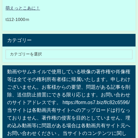
萌えっとこあに！
t112-1000ｍ
カテゴリー
動画やサムネイルで使用している映像の著作権や肖像権
等は全てその権利所有者様に帰属いたします。申しわけ
ございません。お客様からの要望、問題がある記事を削
除、送信防止措置にできる限り応じます。お問い合わせ
のサイトアドレスです。 https://form.os7.biz/f/c82c6596/
当サイトは各動画共有サイトへのアップロードは行なっ
ておりません、著作権の侵害を目的としていません、埋
め込み動画等に問題がある場合は各動画共有サイト元へ
お問い合わせください 。当サイトのコンテンツに関し