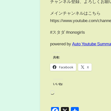
チャンネル登録、よろしくお願
メインチャンネルはこちら
https://www.youtube.com/chan
#スタダ #nonogirls
powered by
Auto Youtube Summa
共有:
Facebook
X
いいね: