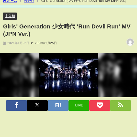
ホーム
未分類
Girls' Generation 少女時代 'Run Devil Run' MV (JPN Ver.)
未分類
Girls' Generation 少女時代 'Run Devil Run' MV
(JPN Ver.)
2026年1月25日
2026年1月25日
LINE