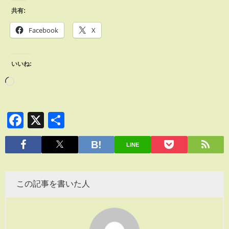
共有:
Facebook
X
いいね:
Facebook
X
共
有
LINE
この記事を書いた人