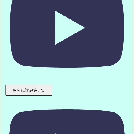
さらに読み込む...