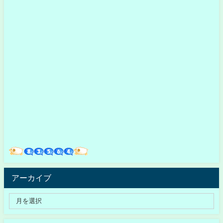
アーカイブ