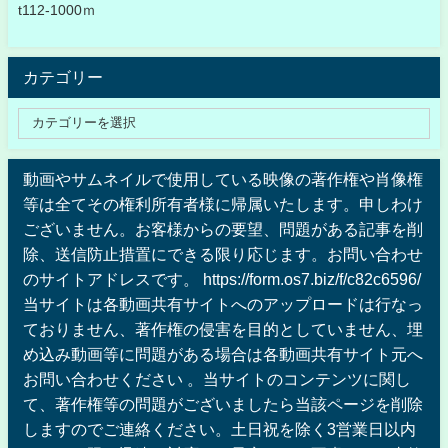
t112-1000ｍ
カテゴリー
動画やサムネイルで使用している映像の著作権や肖像権
等は全てその権利所有者様に帰属いたします。申しわけ
ございません。お客様からの要望、問題がある記事を削
除、送信防止措置にできる限り応じます。お問い合わせ
のサイトアドレスです。 https://form.os7.biz/f/c82c6596/
当サイトは各動画共有サイトへのアップロードは行なっ
ておりません、著作権の侵害を目的としていません、埋
め込み動画等に問題がある場合は各動画共有サイト元へ
お問い合わせください 。当サイトのコンテンツに関し
て、著作権等の問題がございましたら当該ページを削除
しますのでご連絡ください。土日祝を除く3営業日以内