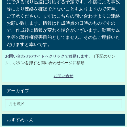
にできる限り迅速に対応する予定です。不慮による事故
等により連絡を確認できないこともありますので何卒、
ご了承ください。まずはこちらの問い合わせよりご連絡
お願い致します。情報は作成時点の日時のものですの
で、作成後に情報が変わる場合がございます。動画サム
ネ等の著作権侵害目的としてません。その点ご理解いた
だけますと幸いです。
お問い合わせのサイトへクリックで移動します。
↓下記のリン
ク、ボタンを押すと問い合わせページに移動
お問い合せ
アーカイブ
おすすめ～ん