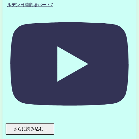
ルデン日浦劇場パート7
さらに読み込む...