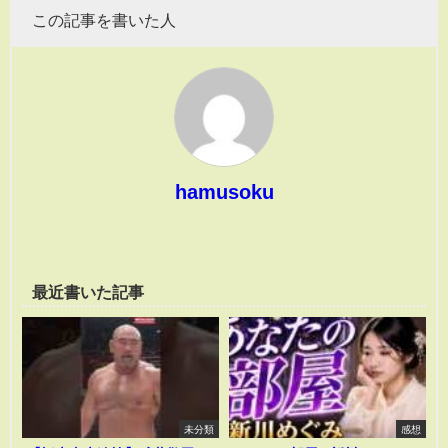
この記事を書いた人
hamusoku
最近書いた記事
未分類
感想