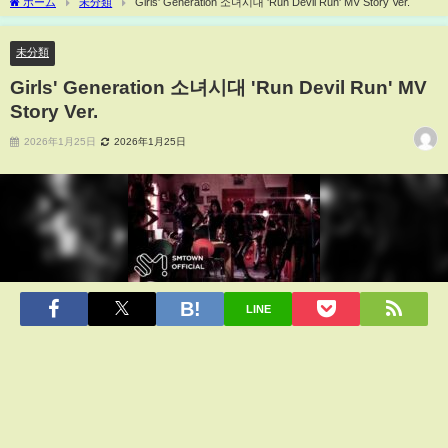
ホーム
未分類
Girls' Generation 소녀시대 'Run Devil Run' MV Story Ver.
未分類
Girls' Generation 소녀시대 'Run Devil Run' MV
Story Ver.
2026年1月25日
2026年1月25日
LINE