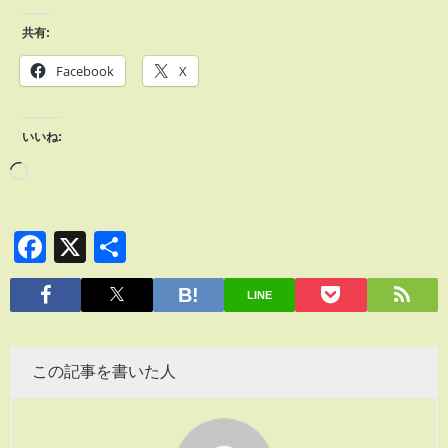
共有:
Facebook
X
いいね:
Facebook
X
共
有
LINE
この記事を書いた人