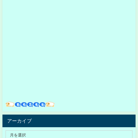
アーカイブ