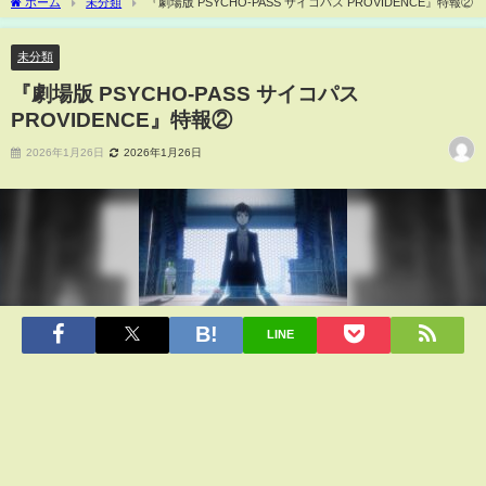
ホーム
未分類
『劇場版 PSYCHO-PASS サイコパス PROVIDENCE』特報②
未分類
『劇場版 PSYCHO-PASS サイコパス
PROVIDENCE』特報②
2026年1月26日
2026年1月26日
LINE