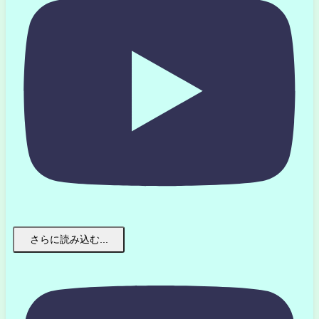
さらに読み込む...