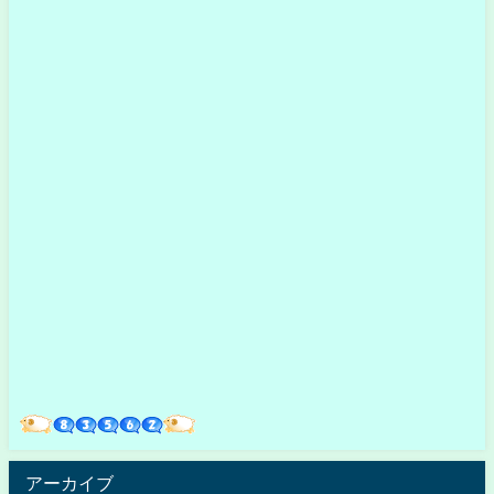
アーカイブ