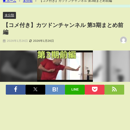
ホーム
未分類
【コメ付き】カツドンチャンネル 第3期まとめ前編
未分類
【コメ付き】カツドンチャンネル 第3期まとめ前
編
2026年1月26日
2026年1月26日
LINE