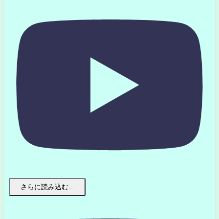
さらに読み込む...