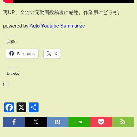
再UP。全ての元動画投稿者に感謝。作業用にどうぞ。
powered by
Auto Youtube Summarize
共有:
Facebook
X
いいね:
Facebook
X
共
有
LINE