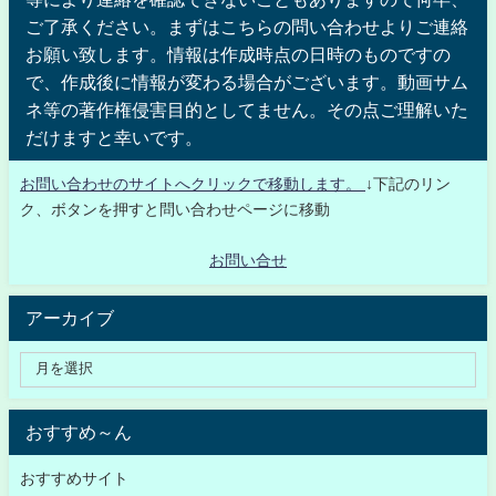
ご了承ください。まずはこちらの問い合わせよりご連絡
お願い致します。情報は作成時点の日時のものですの
で、作成後に情報が変わる場合がございます。動画サム
ネ等の著作権侵害目的としてません。その点ご理解いた
だけますと幸いです。
お問い合わせのサイトへクリックで移動します。
↓下記のリン
ク、ボタンを押すと問い合わせページに移動
お問い合せ
アーカイブ
おすすめ～ん
おすすめサイト