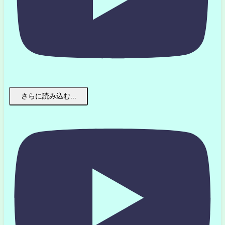
さらに読み込む...