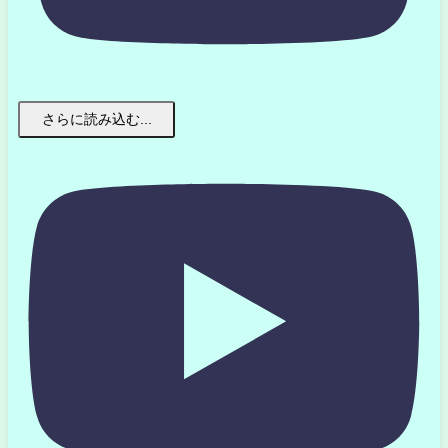
さらに読み込む...