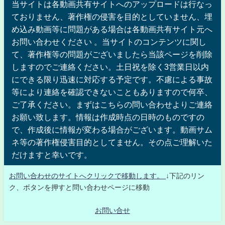
当サイトは各動画共有サイトへのアップロードは行なっ
ておりません、著作権の侵害を目的としていません、埋
め込み動画等に問題がある場合は各動画共有サイト元へ
お問い合わせください 。当サイトのコンテンツに関し
て、著作権等の問題がございましたら当該ページを削除
しますのでご連絡ください。土日祝を除く3営業日以内
にできる限り迅速に対応する予定です。不慮による事故
等により連絡を確認できないこともありますので何卒、
ご了承ください。まずはこちらの問い合わせよりご連絡
お願い致します。情報は作成時点の日時のものですの
で、作成後に情報が変わる場合がございます。動画サム
ネ等の著作権侵害目的としてません。その点ご理解いた
だけますと幸いです。
お問い合わせのサイトへクリックで移動します。
↓下記のリン
ク、ボタンを押すと問い合わせページに移動
お問い合せ