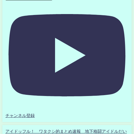
チャンネル登録
アイドッフル！ ワタクシ的まとめ速報 地下格闘アイドルだい