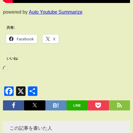
powered by
Auto Youtube Summarize
共有:
Facebook
X
いいね:
Facebook
X
共
有
LINE
この記事を書いた人