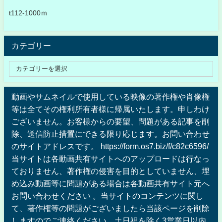
t112-1000ｍ
カテゴリー
動画やサムネイルで使用している映像の著作権や肖像権
等は全てその権利所有者様に帰属いたします。申しわけ
ございません。お客様からの要望、問題がある記事を削
除、送信防止措置にできる限り応じます。お問い合わせ
のサイトアドレスです。 https://form.os7.biz/f/c82c6596/
当サイトは各動画共有サイトへのアップロードは行なっ
ておりません、著作権の侵害を目的としていません、埋
め込み動画等に問題がある場合は各動画共有サイト元へ
お問い合わせください 。当サイトのコンテンツに関し
て、著作権等の問題がございましたら当該ページを削除
しますのでご連絡ください。土日祝を除く3営業日以内