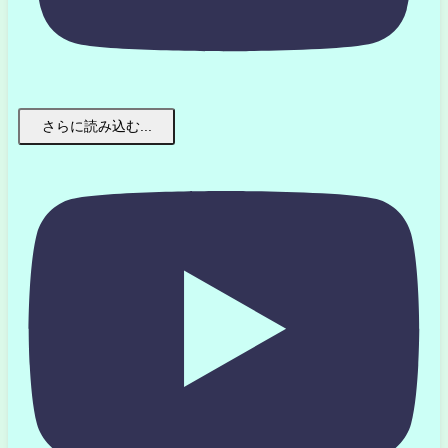
さらに読み込む...