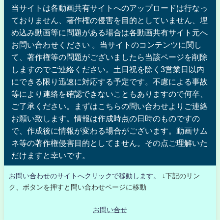
当サイトは各動画共有サイトへのアップロードは行なっ
ておりません、著作権の侵害を目的としていません、埋
め込み動画等に問題がある場合は各動画共有サイト元へ
お問い合わせください 。当サイトのコンテンツに関し
て、著作権等の問題がございましたら当該ページを削除
しますのでご連絡ください。土日祝を除く3営業日以内
にできる限り迅速に対応する予定です。不慮による事故
等により連絡を確認できないこともありますので何卒、
ご了承ください。まずはこちらの問い合わせよりご連絡
お願い致します。情報は作成時点の日時のものですの
で、作成後に情報が変わる場合がございます。動画サム
ネ等の著作権侵害目的としてません。その点ご理解いた
だけますと幸いです。
お問い合わせのサイトへクリックで移動します。
↓下記のリン
ク、ボタンを押すと問い合わせページに移動
お問い合せ