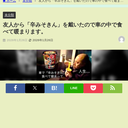
ホーム
未分類
友人から「辛みそきん」を戴いたので車の中で食べて暖まり
ます。
未分類
友人から「辛みそきん」を戴いたので車の中で食
べて暖まります。
2026年1月26日
2026年1月26日
LINE