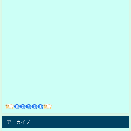
アーカイブ