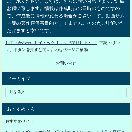
ご了承ください。まずはこちらの問い合わせよりご連絡
お願い致します。情報は作成時点の日時のものですの
で、作成後に情報が変わる場合がございます。動画サム
ネ等の著作権侵害目的としてません。その点ご理解いた
だけますと幸いです。
お問い合わせのサイトへクリックで移動します。
↓下記のリン
ク、ボタンを押すと問い合わせページに移動
お問い合せ
アーカイブ
おすすめ～ん
おすすめサイト