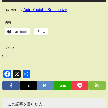
powered by
Auto Youtube Summarize
共有:
Facebook
X
いいね:
Facebook
X
共
有
LINE
この記事を書いた人