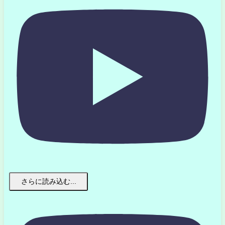
さらに読み込む...