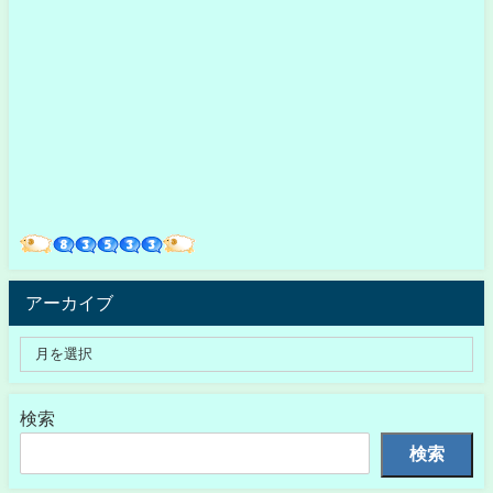
アーカイブ
検索
検索