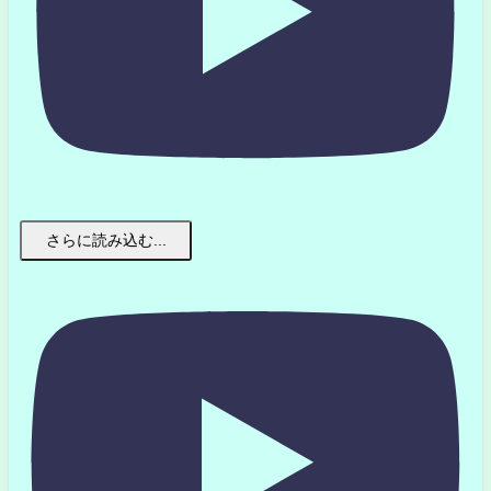
さらに読み込む...