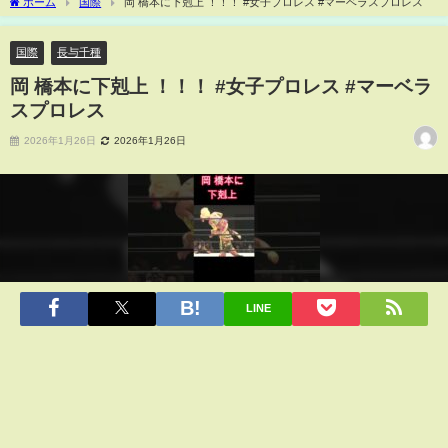
ホーム
国際
岡 橋本に下剋上 ！！！ #女子プロレス #マーベラスプロレス
国際
長与千種
岡 橋本に下剋上 ！！！ #女子プロレス #マーベラ
スプロレス
2026年1月26日
2026年1月26日
LINE