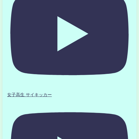
女子高生 サイキッカー