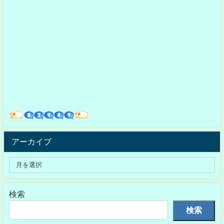
アーカイブ
検索
検索