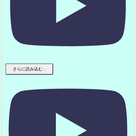
さらに読み込む...