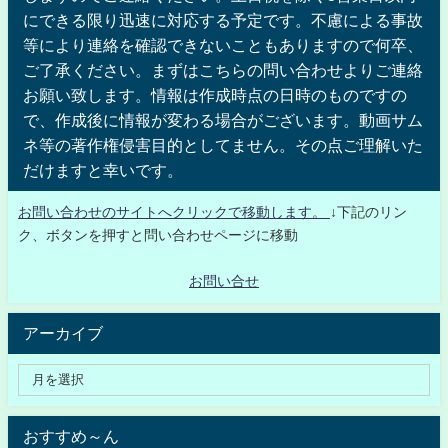
にできる限り迅速に対応する予定です。不慮による事故
等により連絡を確認できないこともありますので何卒、
ご了承ください。まずはこちらの問い合わせよりご連絡
お願い致します。情報は作成時点の日時のものですの
で、作成後に情報が変わる場合がございます。動画サム
ネ等の著作権侵害目的としてません。その点ご理解いた
だけますと幸いです。
お問い合わせのサイトへクリックで移動します。
↓下記のリン
ク、ボタンを押すと問い合わせページに移動
お問い合せ
アーカイブ
おすすめ～ん