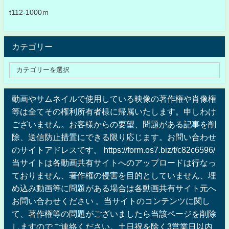
t112-1000ｍ
カテゴリー
動画やサムネイルで使用している映像の著作権や肖像権
等は全てその権利所有者様に帰属いたします。申しわけ
ございません。お客様からの要望、問題がある記事を削
除、送信防止措置にできる限り応じます。お問い合わせ
のサイトアドレスです。 https://form.os7.biz/f/c82c6596/
当サイトは各動画共有サイトへのアップロードは行なっ
ておりません、著作権の侵害を目的としていません、埋
め込み動画等に問題がある場合は各動画共有サイト元へ
お問い合わせください 。当サイトのコンテンツに関し
て、著作権等の問題がございましたら当該ページを削除
しますのでご連絡ください。土日祝を除く3営業日以内