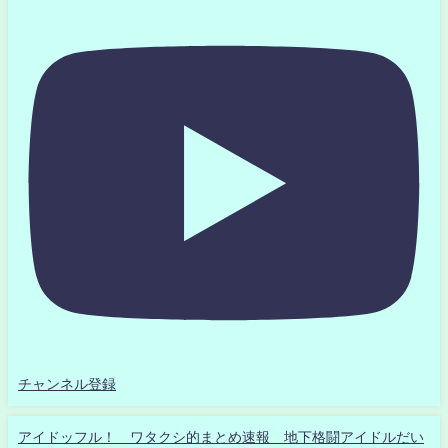
チャンネル登録
アイドッフル！ ワタクシ的まとめ速報 地下格闘アイドルだい