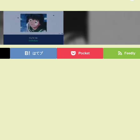
はてブ
Pocket
Feedly