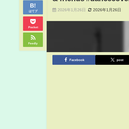
2026年1月26日
2026年1月26日
はてブ
Pocket
Feedly
Facebook
post