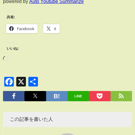
powered by
Auto Youtube Summarize
共有:
Facebook
X
いいね:
Facebook
X
共
有
LINE
この記事を書いた人