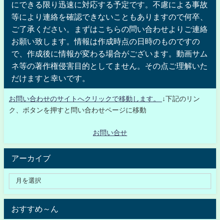
にできる限り迅速に対応する予定です。不慮による事故
等により連絡を確認できないこともありますので何卒、
ご了承ください。まずはこちらの問い合わせよりご連絡
お願い致します。情報は作成時点の日時のものですの
で、作成後に情報が変わる場合がございます。動画サム
ネ等の著作権侵害目的としてません。その点ご理解いた
だけますと幸いです。
お問い合わせのサイトへクリックで移動します。
↓下記のリン
ク、ボタンを押すと問い合わせページに移動
お問い合せ
アーカイブ
おすすめ～ん