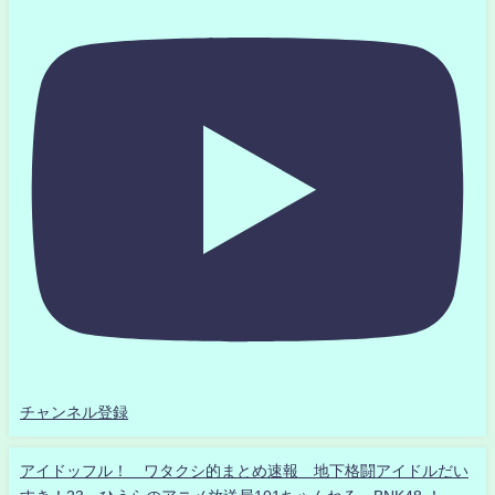
チャンネル登録
アイドッフル！ ワタクシ的まとめ速報 地下格闘アイドルだい