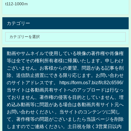
t112-1000ｍ
カテゴリー
動画やサムネイルで使用している映像の著作権や肖像権
等は全てその権利所有者様に帰属いたします。申しわけ
ございません。お客様からの要望、問題がある記事を削
除、送信防止措置にできる限り応じます。お問い合わせ
のサイトアドレスです。 https://form.os7.biz/f/c82c6596/
当サイトは各動画共有サイトへのアップロードは行なっ
ておりません、著作権の侵害を目的としていません、埋
め込み動画等に問題がある場合は各動画共有サイト元へ
お問い合わせください 。当サイトのコンテンツに関し
て、著作権等の問題がございましたら当該ページを削除
しますのでご連絡ください。土日祝を除く3営業日以内