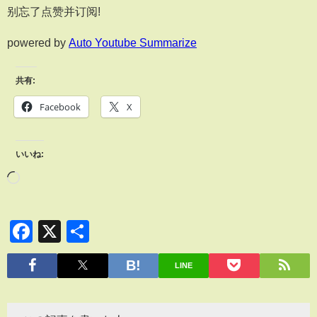
别忘了点赞并订阅!
powered by
Auto Youtube Summarize
共有:
Facebook
X
いいね:
Facebook
X
共
有
LINE