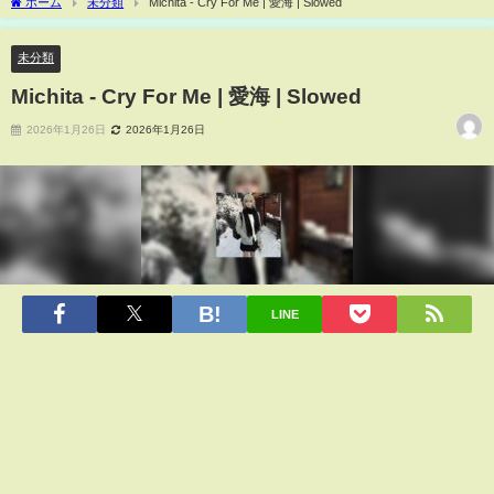
ホーム
未分類
Michita - Cry For Me | 愛海 | Slowed
未分類
Michita - Cry For Me | 愛海 | Slowed
2026年1月26日
2026年1月26日
LINE