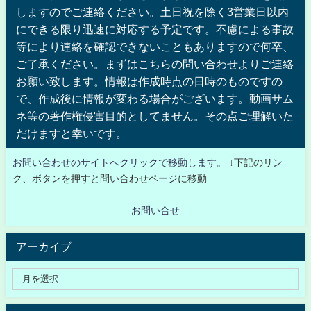
しますのでご連絡ください。土日祝を除く3営業日以内
にできる限り迅速に対応する予定です。不慮による事故
等により連絡を確認できないこともありますので何卒、
ご了承ください。まずはこちらの問い合わせよりご連絡
お願い致します。情報は作成時点の日時のものですの
で、作成後に情報が変わる場合がございます。動画サム
ネ等の著作権侵害目的としてません。その点ご理解いた
だけますと幸いです。
お問い合わせのサイトへクリックで移動します。
↓下記のリン
ク、ボタンを押すと問い合わせページに移動
お問い合せ
アーカイブ