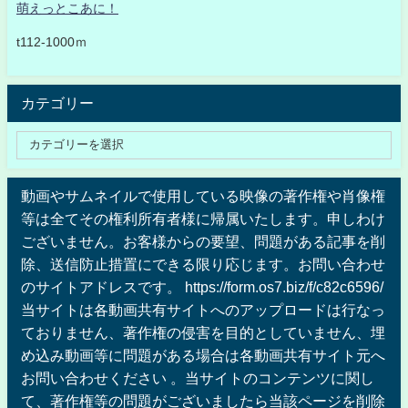
萌えっとこあに！
t112-1000ｍ
カテゴリー
動画やサムネイルで使用している映像の著作権や肖像権
等は全てその権利所有者様に帰属いたします。申しわけ
ございません。お客様からの要望、問題がある記事を削
除、送信防止措置にできる限り応じます。お問い合わせ
のサイトアドレスです。 https://form.os7.biz/f/c82c6596/
当サイトは各動画共有サイトへのアップロードは行なっ
ておりません、著作権の侵害を目的としていません、埋
め込み動画等に問題がある場合は各動画共有サイト元へ
お問い合わせください 。当サイトのコンテンツに関し
て、著作権等の問題がございましたら当該ページを削除