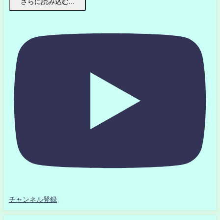
さらに読み込む...
チャンネル登録