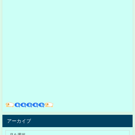
アーカイブ