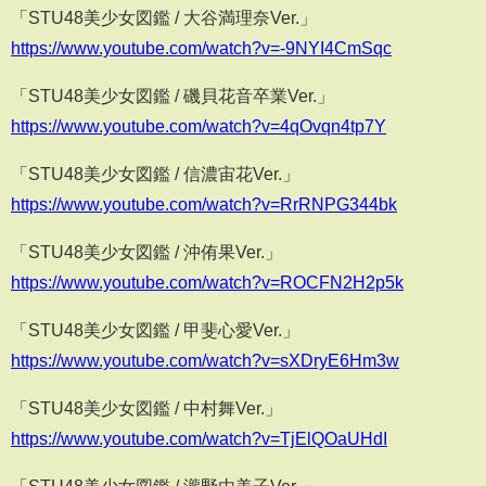
「STU48美少女図鑑 / 大谷満理奈Ver.」
https://www.youtube.com/watch?v=-9NYI4CmSqc
「STU48美少女図鑑 / 磯貝花音卒業Ver.」
https://www.youtube.com/watch?v=4qOvqn4tp7Y
「STU48美少女図鑑 / 信濃宙花Ver.」
https://www.youtube.com/watch?v=RrRNPG344bk
「STU48美少女図鑑 / 沖侑果Ver.」
https://www.youtube.com/watch?v=ROCFN2H2p5k
「STU48美少女図鑑 / 甲斐心愛Ver.」
https://www.youtube.com/watch?v=sXDryE6Hm3w
「STU48美少女図鑑 / 中村舞Ver.」
https://www.youtube.com/watch?v=TjElQOaUHdI
「STU48美少女図鑑 / 瀧野由美子Ver.」