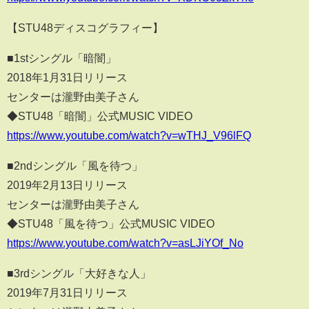
【STU48ディスコグラフィー】
■1stシングル「暗闇」
2018年1月31日リリース
センターは瀧野由美子さん
◆STU48「暗闇」公式MUSIC VIDEO
https://www.youtube.com/watch?v=wTHJ_V96lFQ
■2ndシングル「風を待つ」
2019年2月13日リリース
センターは瀧野由美子さん
◆STU48「風を待つ」公式MUSIC VIDEO
https://www.youtube.com/watch?v=asLJiYOf_No
■3rdシングル「大好きな人」
2019年7月31日リリース