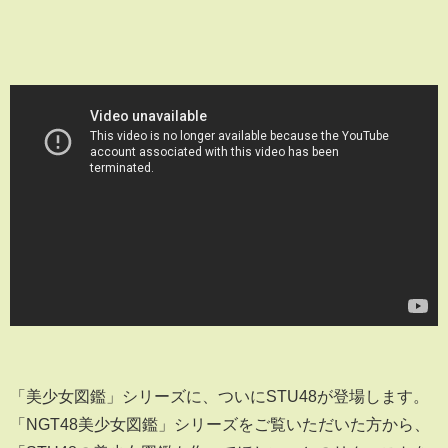
「美少女図鑑」シリーズに、ついにSTU48が登場します。
「NGT48美少女図鑑」シリーズをご覧いただいた方から、