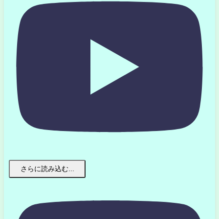
さらに読み込む...