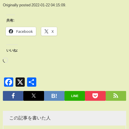
Originally posted 2022-01-22 04:15:09.
共有:
Facebook
X
いいね:
Facebook
X
共
有
LINE
この記事を書いた人