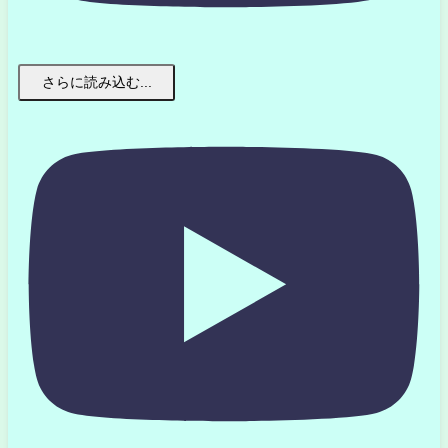
さらに読み込む...