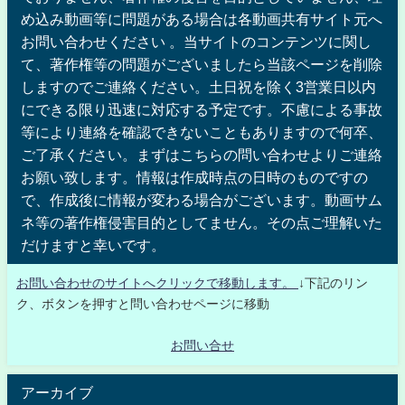
め込み動画等に問題がある場合は各動画共有サイト元へ
お問い合わせください 。当サイトのコンテンツに関し
て、著作権等の問題がございましたら当該ページを削除
しますのでご連絡ください。土日祝を除く3営業日以内
にできる限り迅速に対応する予定です。不慮による事故
等により連絡を確認できないこともありますので何卒、
ご了承ください。まずはこちらの問い合わせよりご連絡
お願い致します。情報は作成時点の日時のものですの
で、作成後に情報が変わる場合がございます。動画サム
ネ等の著作権侵害目的としてません。その点ご理解いた
だけますと幸いです。
お問い合わせのサイトへクリックで移動します。
↓下記のリン
ク、ボタンを押すと問い合わせページに移動
お問い合せ
アーカイブ