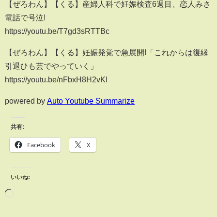
【ぜろわん】【くる】産婦人科で妊娠検査6週目、恋人みさ
電話で号泣!
https://youtu.be/T7gd3sRTTBc
【ぜろわん】【くる】妊娠発覚で急展開!「これからは復縁
引退ひも芸でやっていく」
https://youtu.be/nFbxH8H2vKI
powered by
Auto Youtube Summarize
共有:
Facebook
X
いいね: