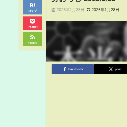
2026年1月28日
2026年1月28日
はてブ
Pocket
Feedly
Facebook
post