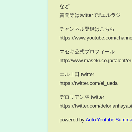
など
質問等はtwitterで#エルラジ
チャンネル登録はこちら
https://www.youtube.com/chan
マセキ公式プロフィール
http://www.maseki.co.jp/talent/e
エル上田 twitter
https://twitter.com/el_ueda
デロリアン林 twitter
https://twitter.com/delorianhayas
powered by
Auto Youtube Summa