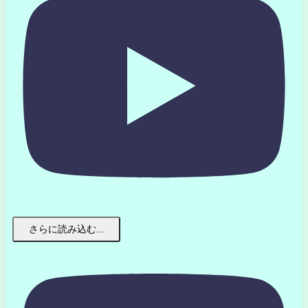
さらに読み込む...