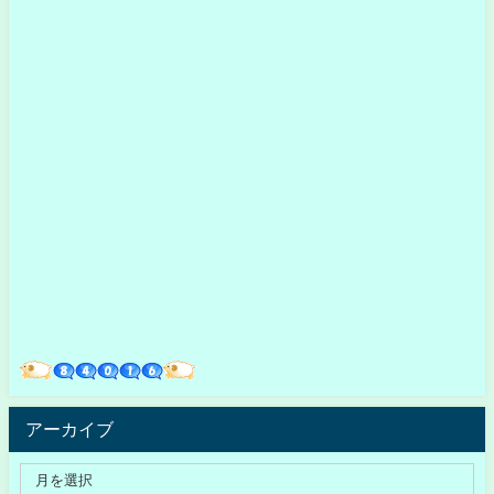
アーカイブ