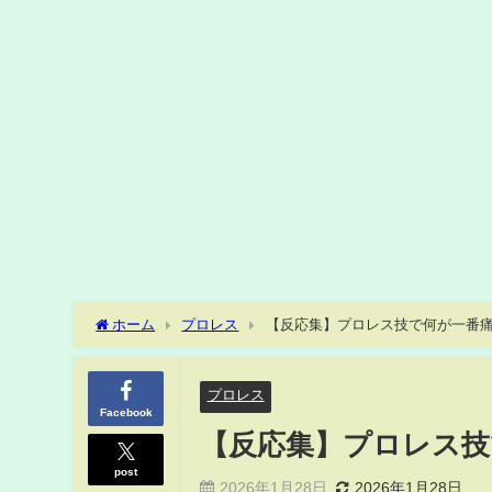
ホーム
プロレス
【反応集】プロレス技で何が一番
プロレス
Facebook
【反応集】プロレス技
post
2026年1月28日
2026年1月28日