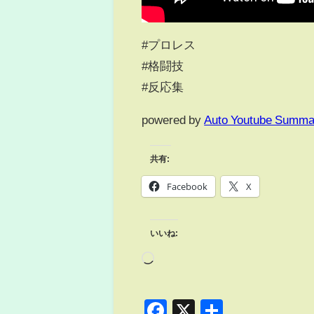
#プロレス
#格闘技
#反応集
powered by
Auto Youtube Summa
共有:
Facebook
X
いいね:
Facebook
X
共