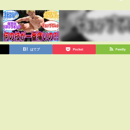
はてブ
Pocket
Feedly