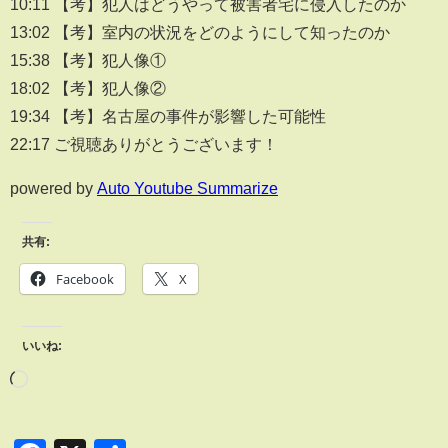
10:11 【考】犯人はどうやって被害者宅に侵入したのか
13:02 【考】室内の状況をどのようにして知ったのか
15:38 【考】犯人像①
18:02 【考】犯人像②
19:34 【考】名古屋の事件が影響した可能性
22:17 ご視聴ありがとうございます！
powered by
Auto Youtube Summarize
共有:
Facebook
X
いいね: