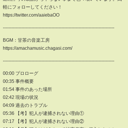
軽にフォローしてください！
https://twitter.com/aaiebaOO
------------------------------------------------------------------------------
BGM：甘茶の音楽工房
https://amachamusic.chagasi.com/
------------------------------------------------------------------------------
00:00 プロローグ
00:35 事件概要
01:54 事件のあった場所
02:42 現場の状況
04:09 過去のトラブル
05:36 【考】犯人が逮捕されない理由①
07:17 【考】犯人が逮捕されない理由②