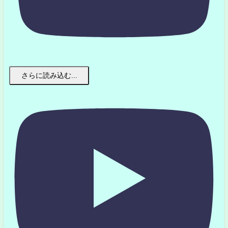
さらに読み込む...