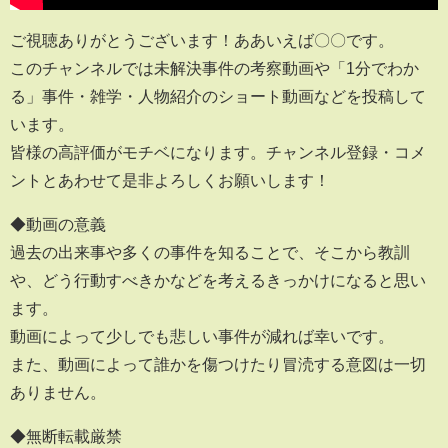
ご視聴ありがとうございます！ああいえば〇〇です。
このチャンネルでは未解決事件の考察動画や「1分でわか
る」事件・雑学・人物紹介のショート動画などを投稿して
います。
皆様の高評価がモチベになります。チャンネル登録・コメ
ントとあわせて是非よろしくお願いします！
◆動画の意義
過去の出来事や多くの事件を知ることで、そこから教訓
や、どう行動すべきかなどを考えるきっかけになると思い
ます。
動画によって少しでも悲しい事件が減れば幸いです。
また、動画によって誰かを傷つけたり冒涜する意図は一切
ありません。
◆無断転載厳禁