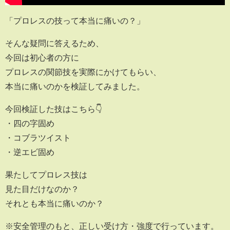
「プロレスの技って本当に痛いの？」
そんな疑問に答えるため、
今回は初心者の方に
プロレスの関節技を実際にかけてもらい、
本当に痛いのかを検証してみました。
今回検証した技はこちら👇
・四の字固め
・コブラツイスト
・逆エビ固め
果たしてプロレス技は
見た目だけなのか？
それとも本当に痛いのか？
※安全管理のもと、正しい受け方・強度で行っています。