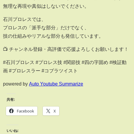
無理な再現や真似はしないでください。
石川プロレスでは、
プロレスの「派手な部分」だけでなく、
技の仕組みやリアルな部分も発信しています。
📺 チャンネル登録・高評価で応援よろしくお願いします！
#石川プロレス #プロレス技 #関節技 #四の字固め #検証動
画 #プロレスラー #コブラツイスト
powered by
Auto Youtube Summarize
共有:
Facebook
X
いいね: