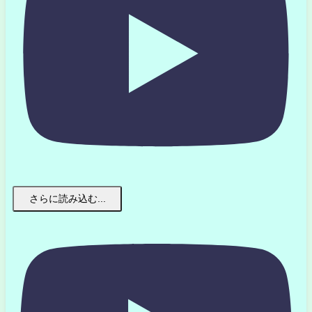
さらに読み込む...