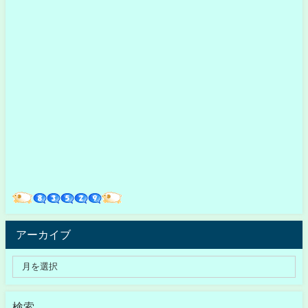
アーカイブ
検索