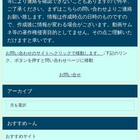
等により連絡を確認できないこともありますので何卒、
ご了承ください。まずはこちらの問い合わせよりご連絡
お願い致します。情報は作成時点の日時のものですの
で、作成後に情報が変わる場合がございます。動画サム
ネ等の著作権侵害目的としてません。その点ご理解いた
だけますと幸いです。
お問い合わせのサイトへクリックで移動します。
↓下記のリン
ク、ボタンを押すと問い合わせページに移動
お問い合せ
アーカイブ
おすすめ～ん
おすすめサイト