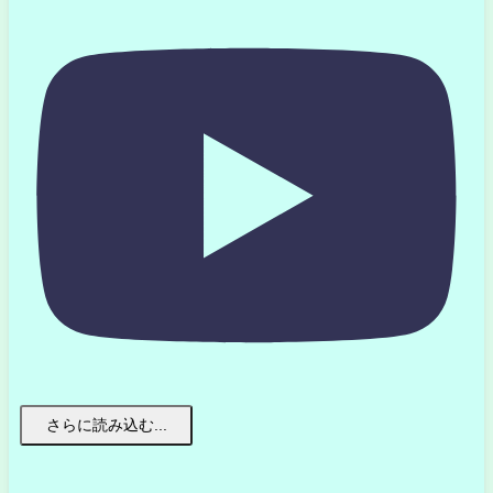
さらに読み込む...