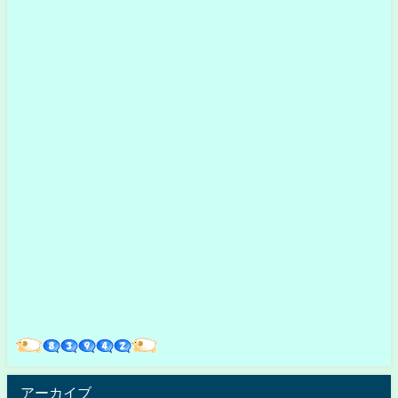
アーカイブ