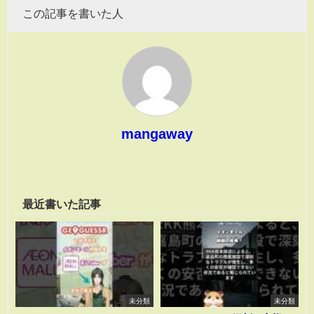
この記事を書いた人
mangaway
最近書いた記事
未分類
未分類