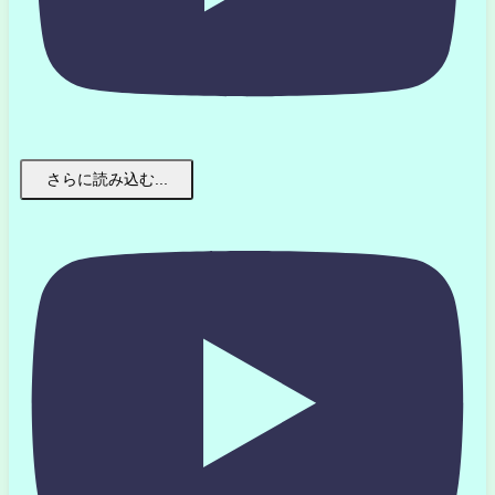
さらに読み込む...