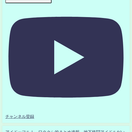
チャンネル登録