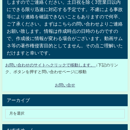
しますのでご連絡ください。土日祝を除く3営業日以内
にできる限り迅速に対応する予定です。不慮による事故
等により連絡を確認できないこともありますので何卒、
ご了承ください。まずはこちらの問い合わせよりご連絡
お願い致します。情報は作成時点の日時のものですの
で、作成後に情報が変わる場合がございます。動画サム
ネ等の著作権侵害目的としてません。その点ご理解いた
だけますと幸いです。
お問い合わせのサイトへクリックで移動します。
↓下記のリン
ク、ボタンを押すと問い合わせページに移動
お問い合せ
アーカイブ
おすすめ～ん