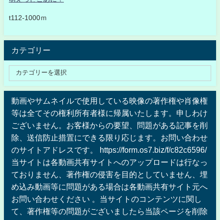
t112-1000ｍ
カテゴリー
動画やサムネイルで使用している映像の著作権や肖像権
等は全てその権利所有者様に帰属いたします。申しわけ
ございません。お客様からの要望、問題がある記事を削
除、送信防止措置にできる限り応じます。お問い合わせ
のサイトアドレスです。 https://form.os7.biz/f/c82c6596/
当サイトは各動画共有サイトへのアップロードは行なっ
ておりません、著作権の侵害を目的としていません、埋
め込み動画等に問題がある場合は各動画共有サイト元へ
お問い合わせください 。当サイトのコンテンツに関し
て、著作権等の問題がございましたら当該ページを削除