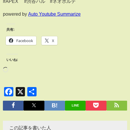
#APEX #渋谷ハル #ネオポルテ
powered by
Auto Youtube Summarize
共有:
Facebook
X
いいね:
Facebook
X
共
有
LINE
この記事を書いた人