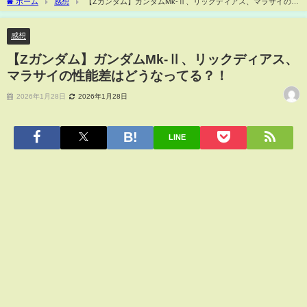
ホーム
感想
【Zガンダム】ガンダムMk-Ⅱ、リックディアス、マラサイの性
能差はどうなってる？！
感想
【Zガンダム】ガンダムMk-Ⅱ、リックディアス、
マラサイの性能差はどうなってる？！
2026年1月28日
2026年1月28日
LINE