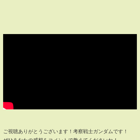
ご視聴ありがとうございます！考察戦士ガンダムです！
ぜひあなたの感想をコメントで教えてくださいね！