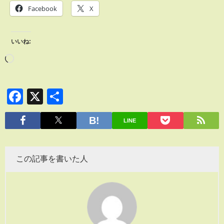
Facebook
X
いいね:
Facebook
X
共
有
LINE
この記事を書いた人