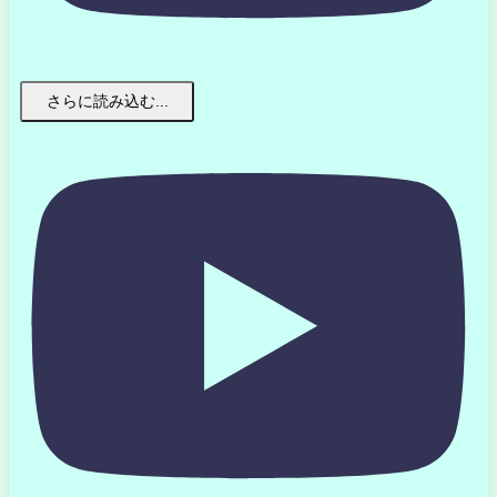
さらに読み込む...