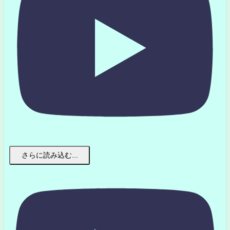
さらに読み込む...