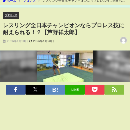
ホーム
プロレス
レスリング全日本チャンピオンならプロレス技に耐えられ
る！？【芦野祥太郎】
プロレス
レスリング全日本チャンピオンならプロレス技に
耐えられる！？【芦野祥太郎】
2026年1月28日
2026年1月28日
LINE