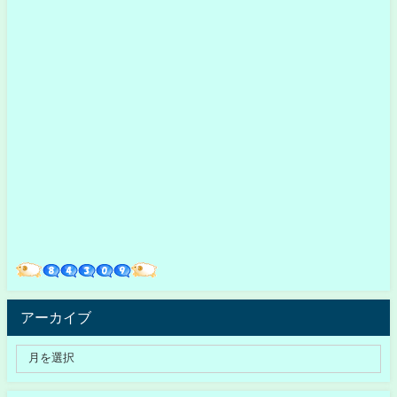
アーカイブ