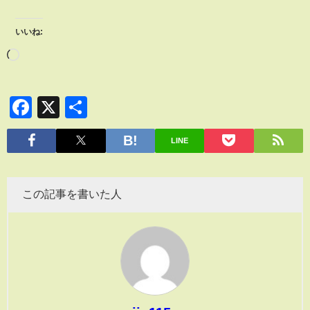
いいね:
Facebook
X
共
有
LINE
この記事を書いた人