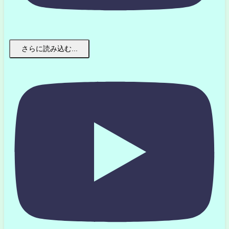
さらに読み込む...