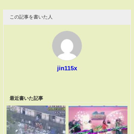
この記事を書いた人
jin115x
最近書いた記事