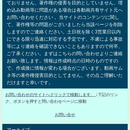
ておりません、著作権の侵害を目的としていません、埋
め込み動画等に問題がある場合は各動画共有サイト元へ
お問い合わせください 。当サイトのコンテンツに関し
て、著作権等の問題がございましたら当該ページを削除
しますのでご連絡ください。土日祝を除く3営業日以内
にできる限り迅速に対応する予定です。不慮による事故
等により連絡を確認できないこともありますので何卒、
ご了承ください。まずはこちらの問い合わせよりご連絡
お願い致します。情報は作成時点の日時のものですの
で、作成後に情報が変わる場合がございます。動画サム
ネ等の著作権侵害目的としてません。その点ご理解いた
だけますと幸いです。
お問い合わせのサイトへクリックで移動します。
↓下記のリン
ク、ボタンを押すと問い合わせページに移動
お問い合せ
アーカイブ