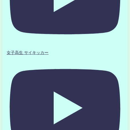
女子高生 サイキッカー