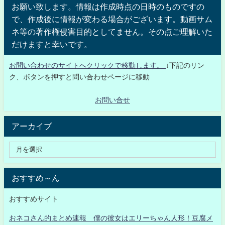
お願い致します。情報は作成時点の日時のものですの
で、作成後に情報が変わる場合がございます。動画サム
ネ等の著作権侵害目的としてません。その点ご理解いた
だけますと幸いです。
お問い合わせのサイトへクリックで移動します。
↓下記のリン
ク、ボタンを押すと問い合わせページに移動
お問い合せ
アーカイブ
おすすめ～ん
おすすめサイト
おネコさん的まとめ速報 僕の彼女はエリーちゃん人形！豆腐メ