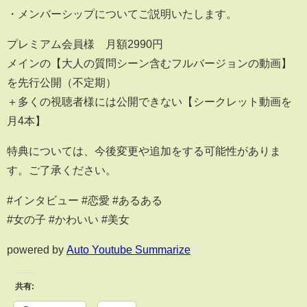
・メンバーシップについてご説明いたします。
プレミアム会員様 月額2990円
メインの【大人の質問シーン含むフルバージョンの動画】
を先行公開（不定期）
＋多くの視聴者様には公開できない【シークレット動画を
月4本】
特典については、今後変更や追加をする可能性がありま
す。ご了承ください。
#インタビュー #恋愛 #あるある
#女の子 #かわいい #美女
powered by
Auto Youtube Summarize
共有: