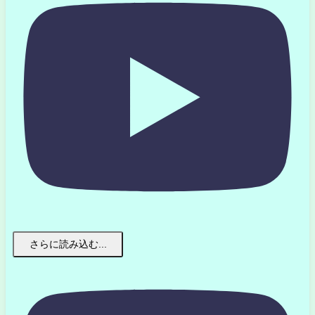
さらに読み込む...