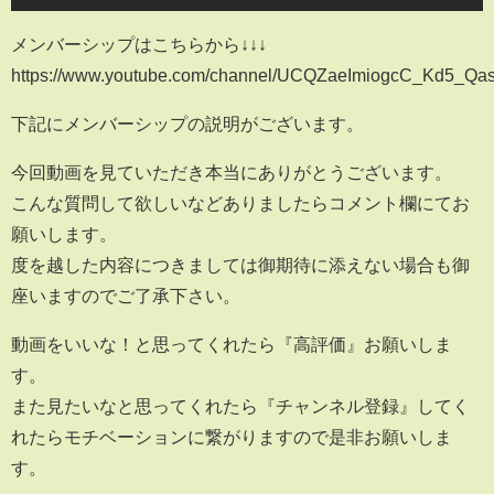
メンバーシップはこちらから↓↓↓
https://www.youtube.com/channel/UCQZaeImiogcC_Kd5_Qas
下記にメンバーシップの説明がございます。
今回動画を見ていただき本当にありがとうございます。
こんな質問して欲しいなどありましたらコメント欄にてお
願いします。
度を越した内容につきましては御期待に添えない場合も御
座いますのでご了承下さい。
動画をいいな！と思ってくれたら『高評価』お願いしま
す。
また見たいなと思ってくれたら『チャンネル登録』してく
れたらモチベーションに繋がりますので是非お願いしま
す。