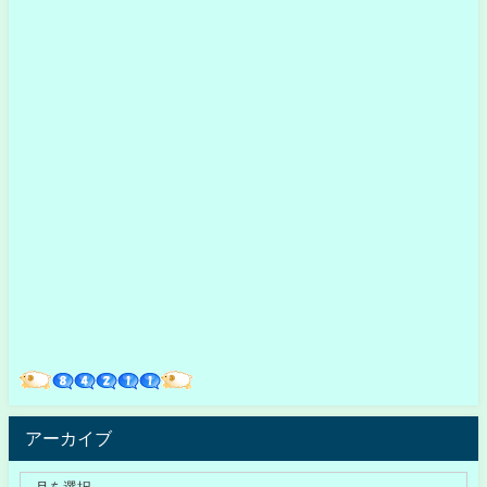
アーカイブ