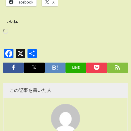
Facebook
X
いいね:
Facebook
X
共
有
LINE
この記事を書いた人