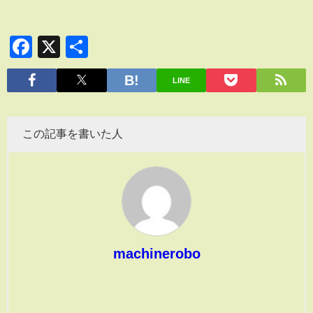
Facebook
X
共
有
LINE
この記事を書いた人
machinerobo