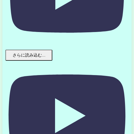
さらに読み込む...