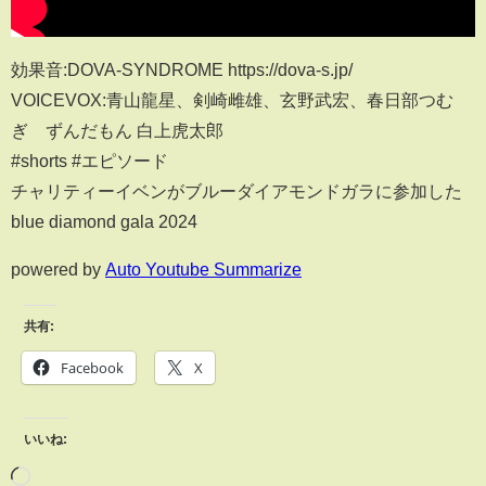
効果音:DOVA-SYNDROME https://dova-s.jp/
VOICEVOX:青山龍星、剣崎雌雄、玄野武宏、春日部つむ
ぎ ずんだもん 白上虎太郎
#shorts #エピソード
チャリティーイベンがブルーダイアモンドガラに参加した
blue diamond gala 2024
powered by
Auto Youtube Summarize
共有:
Facebook
X
いいね: