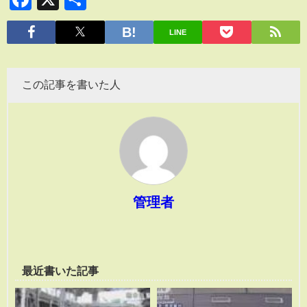
有
LINE
この記事を書いた人
管理者
最近書いた記事