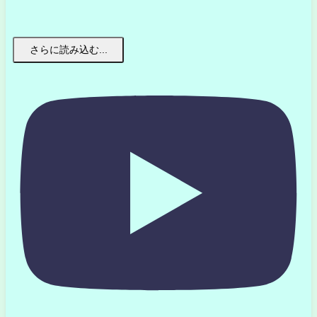
さらに読み込む...