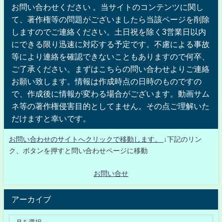
お問い合わせください 。当サイトのコンテンツに関し
て、著作権等の問題がございましたら当該ページを削除
しますのでご連絡ください。土日祝を除く3営業日以内
にできる限り迅速に対応する予定です。不慮による事故
等により連絡を確認できないこともありますので何卒、
ご了承ください。まずはこちらの問い合わせよりご連絡
お願い致します。情報は作成時点の日時のものですの
で、作成後に情報が変わる場合がございます。動画サム
ネ等の著作権侵害目的としてません。その点ご理解いた
だけますと幸いです。
お問い合わせのサイトへクリックで移動します。
↓下記のリン
ク、ボタンを押すと問い合わせページに移動
お問い合せ
アーカイブ