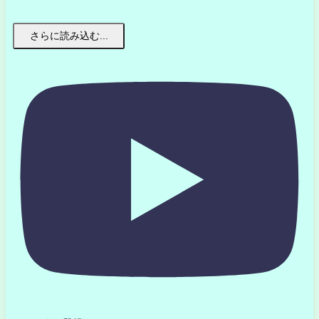
さらに読み込む...