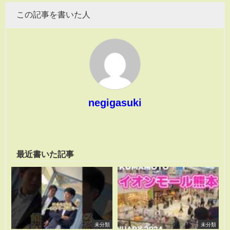
この記事を書いた人
negigasuki
最近書いた記事
未分類
未分類