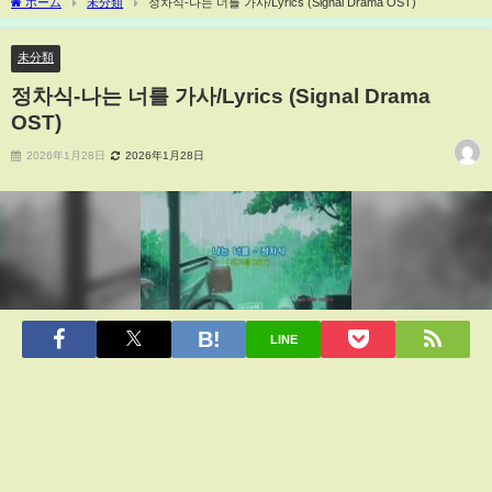
ホーム
未分類
정차식-나는 너를 가사/Lyrics (Signal Drama OST)
未分類
정차식-나는 너를 가사/Lyrics (Signal Drama
OST)
2026年1月28日
2026年1月28日
LINE