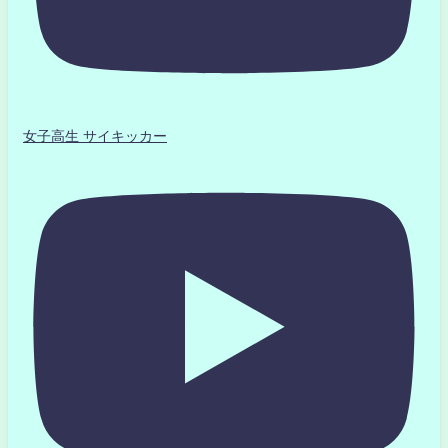
女子高生 サイキッカー