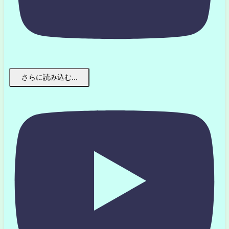
さらに読み込む...