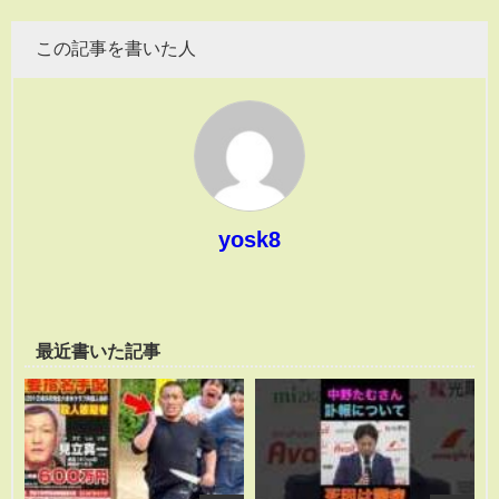
この記事を書いた人
yosk8
最近書いた記事