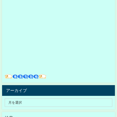
アーカイブ