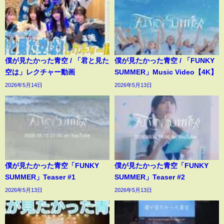
僕が見たかった青空 / 「君と見た
僕が見たかった青空 / 「FUNKY
空は」レクチャー動画
SUMMER」Music Video【4K】
2026年5月14日
2026年5月13日
僕が見たかった青空「FUNKY
僕が見たかった青空「FUNKY
SUMMER」Teaser #1
SUMMER」Teaser #2
2026年5月13日
2026年5月13日