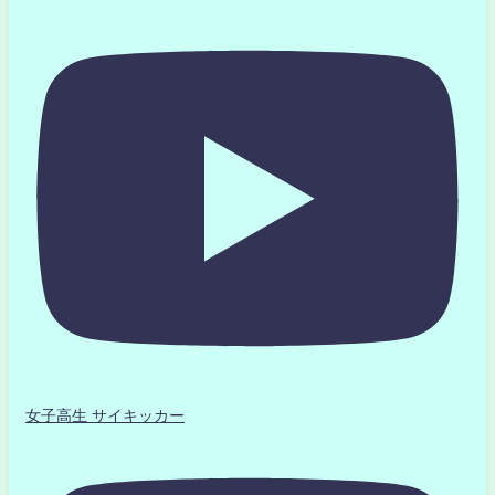
女子高生 サイキッカー