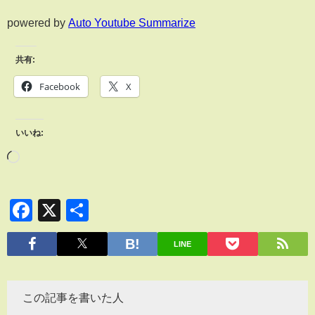
powered by
Auto Youtube Summarize
共有:
Facebook
X
いいね:
Facebook
X
共
有
LINE
この記事を書いた人