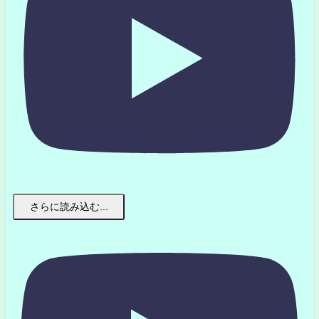
さらに読み込む...