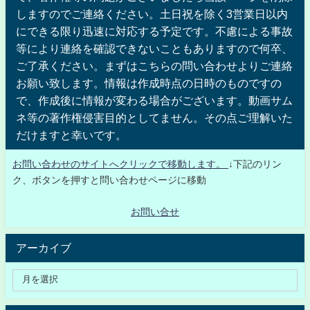
しますのでご連絡ください。土日祝を除く3営業日以内
にできる限り迅速に対応する予定です。不慮による事故
等により連絡を確認できないこともありますので何卒、
ご了承ください。まずはこちらの問い合わせよりご連絡
お願い致します。情報は作成時点の日時のものですの
で、作成後に情報が変わる場合がございます。動画サム
ネ等の著作権侵害目的としてません。その点ご理解いた
だけますと幸いです。
お問い合わせのサイトへクリックで移動します。
↓下記のリン
ク、ボタンを押すと問い合わせページに移動
お問い合せ
アーカイブ