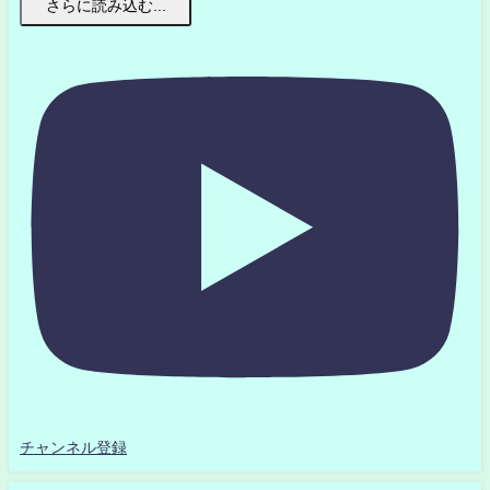
さらに読み込む...
チャンネル登録