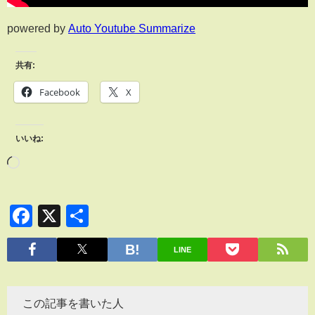
powered by
Auto Youtube Summarize
共有:
Facebook
X
いいね:
Facebook
X
共
有
LINE
この記事を書いた人