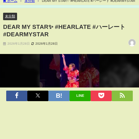
ホーム
未分類
DEAR MY STAR✨ #HEARLATE #ハーレート #DEARMYSTAR
未分類
DEAR MY STAR✨ #HEARLATE #ハーレート
#DEARMYSTAR
2026年1月28日
2026年1月28日
LINE